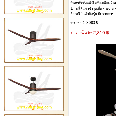
สินค้าติดตั้งแล้วไม่รับเปลี่ยนคื
1.กรณีสินค้าชำรุดเสียหายจาก 4
2.กรณีสินค้าผิดรุ่น ผิดรายการ
ราคาปกติ.
3,300
฿
ราคาพิเศษ 2,310 ฿