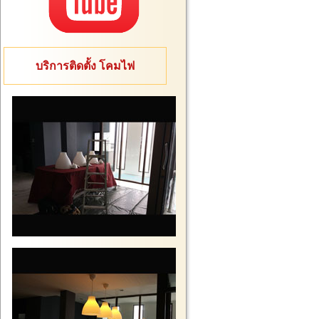
บริการติดตั้ง โคมไฟ