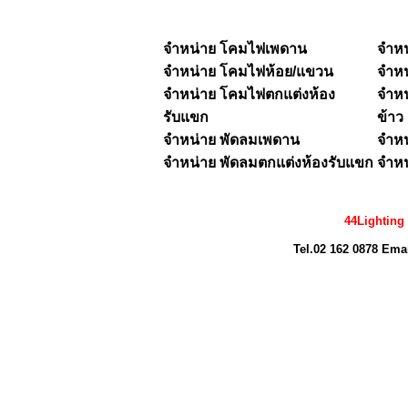
จำหน่าย โคมไฟเพดาน
จำห
จำหน่าย
โคมไฟห้อย/แขวน
จำห
จำหน่าย โคมไฟตกแต่งห้อง
จำหน
รับแขก
ข้าว
จำหน่าย พัดลมเพดาน
จำหน
จำหน่าย พัดลมตกแต่งห้องรับแขก
จำหน
44Lighting
Tel.02 162 0878 Ema