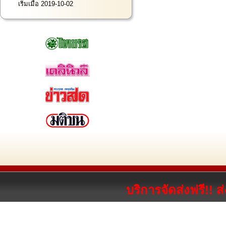
เริ่มเมื่อ 2019-10-02
บริการจัดส่งฟรี!! 