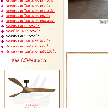
พัดลมเพดาน โคมไฟ ขนาด12-27นิ้ว
พัดลมเพดาน โคมไฟ ขนาด30นิ้ว
พัดลมเพดาน โคมไฟ ขนาด32-36นิ้ว
พัดลมเพดาน โคมไฟ ขนาด42นิ้ว
พัดลมเพดาน โคมไฟ ขนาด44-48นิ้ว
โคมไฟสว
พัดลมเพดาน ขนาด52นิ้ว
พัดลมโคมไฟ ขนาด52นิ้ว
พัดลมเพดาน ขนาด54นิ้ว
พัดลมเพดาน โคมไฟ ขนาด56นิ้ว
พัดลมเพดาน โคมไฟ ขนาด58นิ้ว
พัดลมเพดาน โคมไฟ ขนาด60-100นิ้ว
พัดลมไม้จริง แนะนำ