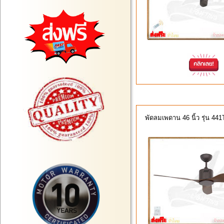
พัดลมเพดาน 46 นิ้ว รุ่น 