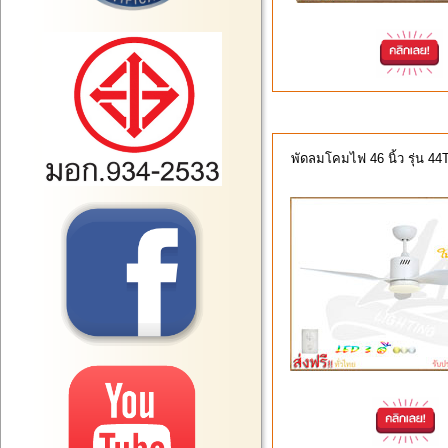
พัดลมโคมไฟ 46 นิ้ว รุ่น 