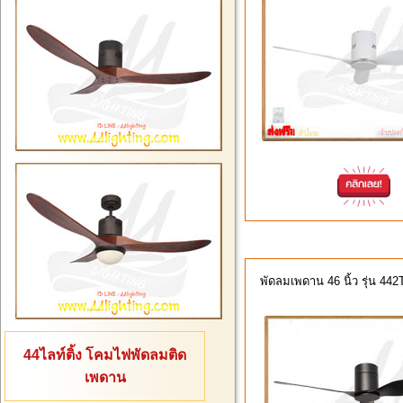
พัดลมเพดาน 46 นิ้ว รุ่น 
44ไลท์ติ้ง โคมไฟพัดลมติด
เพดาน